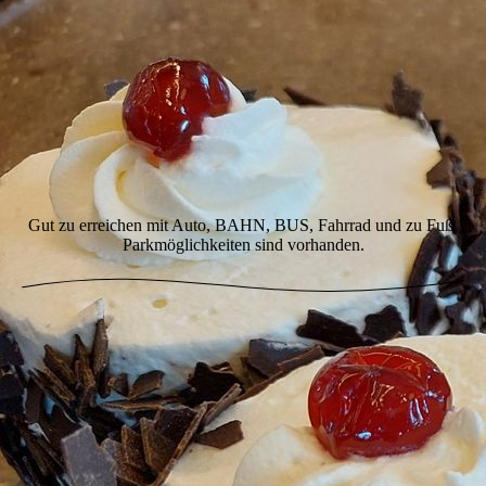
Gut zu erreichen mit Auto, BAHN, BUS, Fahrrad und zu Fuß.
Parkmöglichkeiten sind vorhanden.