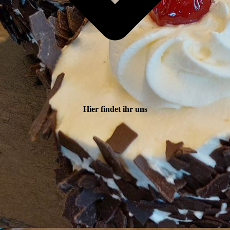
Hier findet ihr uns