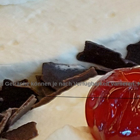
 Getränke können je nach Verfügbarkeit variieren. Nu