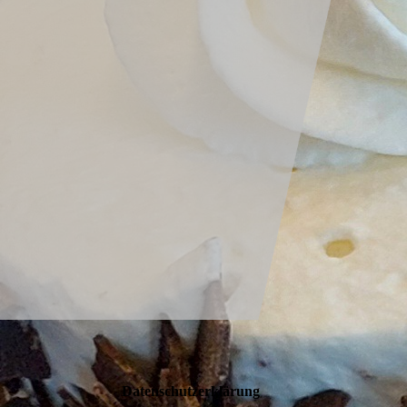
Datenschutzerklärung